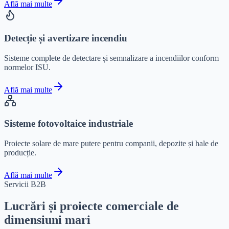
Află mai multe
Detecție și avertizare incendiu
Sisteme complete de detectare și semnalizare a incendiilor conform
normelor ISU.
Află mai multe
Sisteme fotovoltaice industriale
Proiecte solare de mare putere pentru companii, depozite și hale de
producție.
Află mai multe
Servicii B2B
Lucrări și proiecte comerciale de
dimensiuni mari