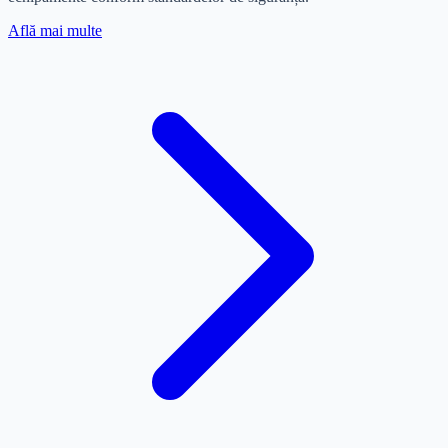
Află mai multe