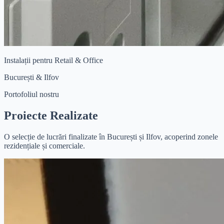
Instalații pentru Retail & Office
București & Ilfov
Portofoliul nostru
Proiecte Realizate
O selecție de lucrări finalizate în București și Ilfov, acoperind zonele
rezidențiale și comerciale.