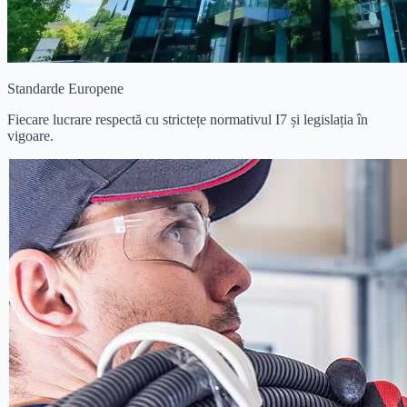
Standarde Europene
Fiecare lucrare respectă cu strictețe normativul I7 și legislația în
vigoare.