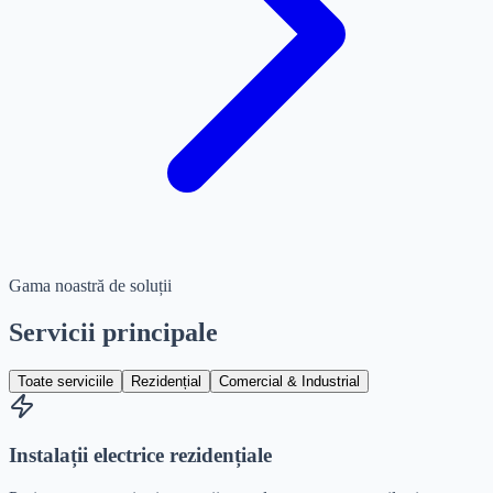
Gama noastră de soluții
Servicii principale
Toate serviciile
Rezidențial
Comercial & Industrial
Instalații electrice rezidențiale